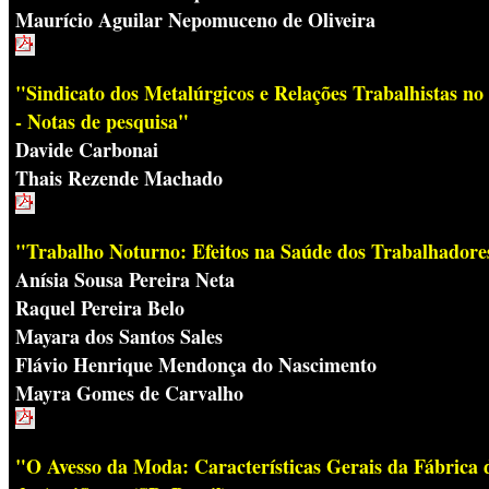
Maurício Aguilar Nepomuceno de Oliveira
"Sindicato dos Metalúrgicos e Relações Trabalhistas no
- Notas de pesquisa"
Davide Carbonai
Thais Rezende Machado
"Trabalho Noturno: Efeitos na Saúde dos Trabalhador
Anísia Sousa Pereira Neta
Raquel Pereira Belo
Mayara dos Santos Sales
Flávio Henrique Mendonça do Nascimento
Mayra Gomes de Carvalho
"O Avesso da Moda: Características Gerais da Fábrica 