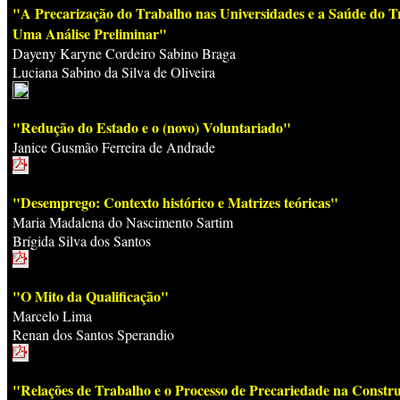
"A Precarização do Trabalho nas Universidades e a Saúde do T
Uma Análise Preliminar"
Dayeny Karyne Cordeiro Sabino Braga
Luciana Sabino da Silva de Oliveira
"Redução do Estado e o (novo) Voluntariado"
Janice Gusmão Ferreira de Andrade
"Desemprego: Contexto histórico e Matrizes teóricas"
Maria Madalena do Nascimento Sartim
Brígida Silva dos Santos
"O Mito da Qualificação"
Marcelo Lima
Renan dos Santos Sperandio
"Relações de Trabalho e o Processo de Precariedade na Construç