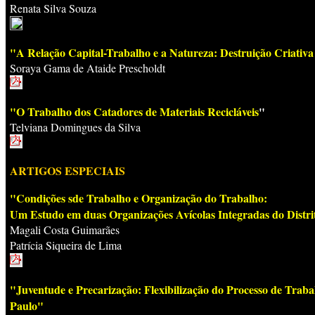
Renata Silva Souza
"A Relação Capital-Trabalho e a Natureza: Destruição Criativa
Soraya Gama de Ataide Prescholdt
"O Trabalho dos Catadores de Materiais Recicláveis
"
Telviana Domingues da Silva
ARTIGOS ESPECIAIS
"Condições sde Trabalho e Organização do Trabalho:
Um Estudo em duas Organizações Avícolas Integradas do Distri
Magali Costa Guimarães
Patrícia Siqueira de Lima
"Juventude e Precarização: Flexibilização do Processo de Tra
Paulo"